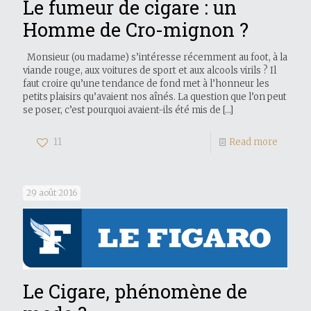
Le fumeur de cigare : un
Homme de Cro-mignon ?
Monsieur (ou madame) s’intéresse récemment au foot, à la
viande rouge, aux voitures de sport et aux alcools virils ? Il
faut croire qu’une tendance de fond met à l’honneur les
petits plaisirs qu’avaient nos aînés. La question que l’on peut
se poser, c’est pourquoi avaient-ils été mis de
[…]
11
Read more
29 août 2016
Le Cigare, phénomène de