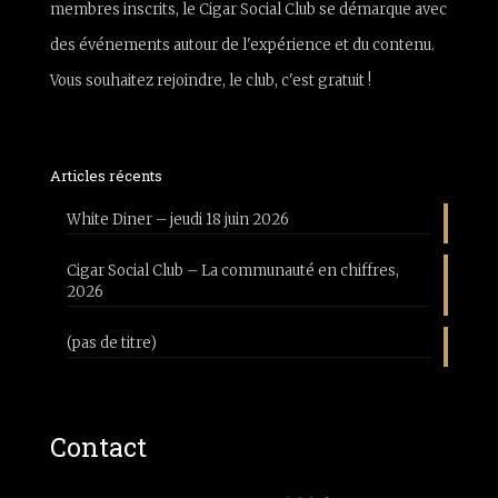
membres inscrits, le Cigar Social Club se démarque avec
des événements autour de l'expérience et du contenu.
Vous souhaitez rejoindre, le club, c'est gratuit !
Articles récents
White Diner – jeudi 18 juin 2026
Cigar Social Club – La communauté en chiffres,
2026
(pas de titre)
Contact