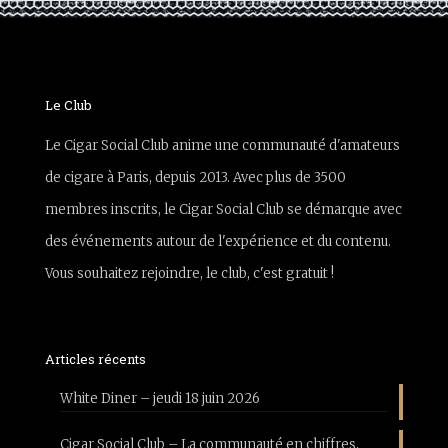
Le Club
Le Cigar Social Club anime une communauté d'amateurs
de cigare à Paris, depuis 2013. Avec plus de 3500
membres inscrits, le Cigar Social Club se démarque avec
des événements autour de l'expérience et du contenu.
Vous souhaitez rejoindre, le club, c'est gratuit !
Articles récents
White Diner – jeudi 18 juin 2026
Cigar Social Club – La communauté en chiffres,