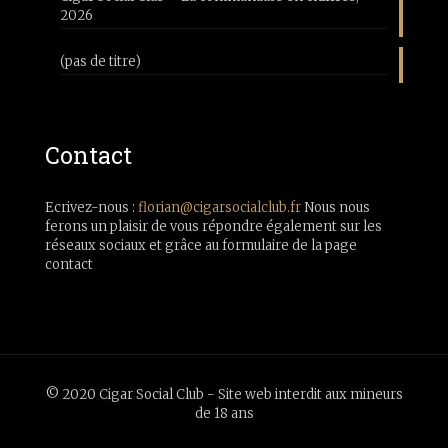
2026
(pas de titre)
Contact
Ecrivez-nous :
florian@cigarsocialclub.fr
Nous nous
ferons un plaisir de vous répondre également sur les
réseaux sociaux et grâce au formulaire de la page
contact
© 2020 Cigar Social Club - Site web interdit aux mineurs
de 18 ans