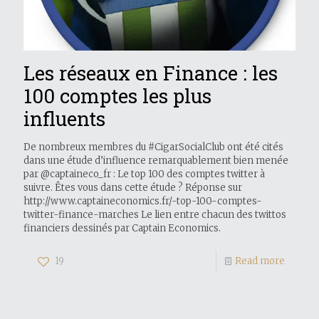
Les réseaux en Finance : les
100 comptes les plus
influents
De nombreux membres du #CigarSocialClub ont été cités
dans une étude d’influence remarquablement bien menée
par @captaineco_fr : Le top 100 des comptes twitter à
suivre. Êtes vous dans cette étude ? Réponse sur
http://www.captaineconomics.fr/-top-100-comptes-
twitter-finance-marches Le lien entre chacun des twittos
financiers dessinés par Captain Economics.
19
Read more