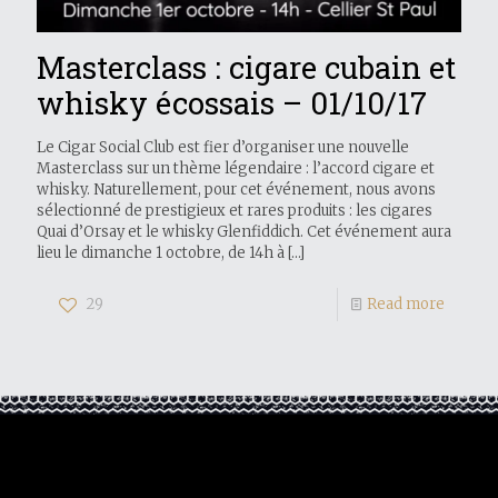
Masterclass : cigare cubain et
whisky écossais – 01/10/17
Le Cigar Social Club est fier d’organiser une nouvelle
Masterclass sur un thème légendaire : l’accord cigare et
whisky. Naturellement, pour cet événement, nous avons
sélectionné de prestigieux et rares produits : les cigares
Quai d’Orsay et le whisky Glenfiddich. Cet événement aura
lieu le dimanche 1 octobre, de 14h à
[…]
29
Read more