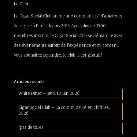
Le Club
Le Cigar Social Club anime une communauté d'amateurs
de cigare à Paris, depuis 2013. Avec plus de 3500
membres inscrits, le Cigar Social Club se démarque avec
des événements autour de l'expérience et du contenu.
Vous souhaitez rejoindre, le club, c'est gratuit !
Articles récents
White Diner – jeudi 18 juin 2026
Cigar Social Club – La communauté en chiffres,
2026
(pas de titre)