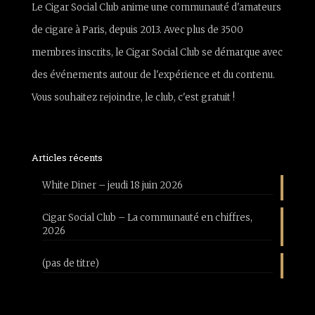
Le Cigar Social Club anime une communauté d'amateurs
de cigare à Paris, depuis 2013. Avec plus de 3500
membres inscrits, le Cigar Social Club se démarque avec
des événements autour de l'expérience et du contenu.
Vous souhaitez rejoindre, le club, c'est gratuit !
Articles récents
White Diner – jeudi 18 juin 2026
Cigar Social Club – La communauté en chiffres,
2026
(pas de titre)