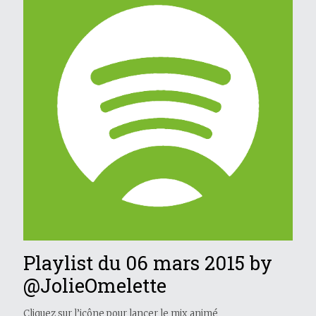
Playlist du 06 mars 2015 by
@JolieOmelette
Cliquez sur l’icône pour lancer le mix animé