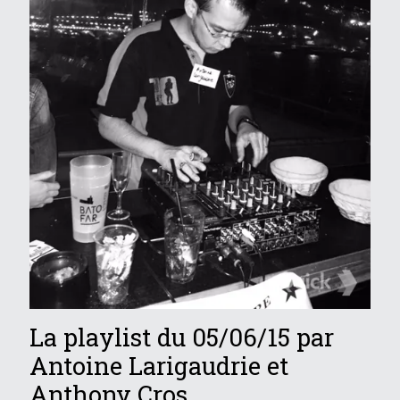
La playlist du 05/06/15 par
Antoine Larigaudrie et
Anthony Cros