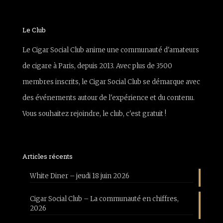
Le Club
Le Cigar Social Club anime une communauté d'amateurs
de cigare à Paris, depuis 2013. Avec plus de 3500
membres inscrits, le Cigar Social Club se démarque avec
des événements autour de l'expérience et du contenu.
Vous souhaitez rejoindre, le club, c'est gratuit !
Articles récents
White Diner – jeudi 18 juin 2026
Cigar Social Club – La communauté en chiffres,
2026