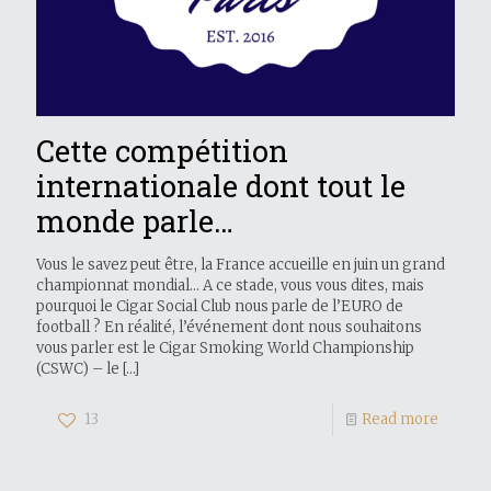
Cette compétition
internationale dont tout le
monde parle…
Vous le savez peut être, la France accueille en juin un grand
championnat mondial… A ce stade, vous vous dites, mais
pourquoi le Cigar Social Club nous parle de l’EURO de
football ? En réalité, l’événement dont nous souhaitons
vous parler est le Cigar Smoking World Championship
(CSWC) – le
[…]
13
Read more