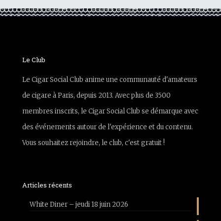
Le Club
Le Cigar Social Club anime une communauté d'amateurs
de cigare à Paris, depuis 2013. Avec plus de 3500
membres inscrits, le Cigar Social Club se démarque avec
des événements autour de l'expérience et du contenu.
Vous souhaitez rejoindre, le club, c'est gratuit !
Articles récents
White Diner – jeudi 18 juin 2026