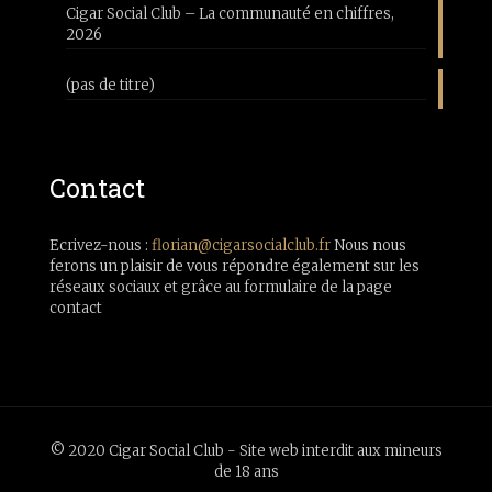
Cigar Social Club – La communauté en chiffres,
2026
(pas de titre)
Contact
Ecrivez-nous :
florian@cigarsocialclub.fr
Nous nous
ferons un plaisir de vous répondre également sur les
réseaux sociaux et grâce au formulaire de la page
contact
© 2020 Cigar Social Club - Site web interdit aux mineurs
de 18 ans