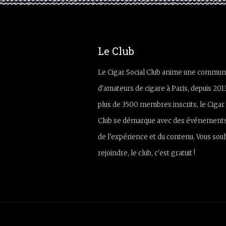
Le Club
Le Cigar Social Club anime une commun
d'amateurs de cigare à Paris, depuis 201
plus de 3500 membres inscrits, le Cigar 
Club se démarque avec des événements
de l'expérience et du contenu. Vous sou
rejoindre, le club, c'est gratuit !