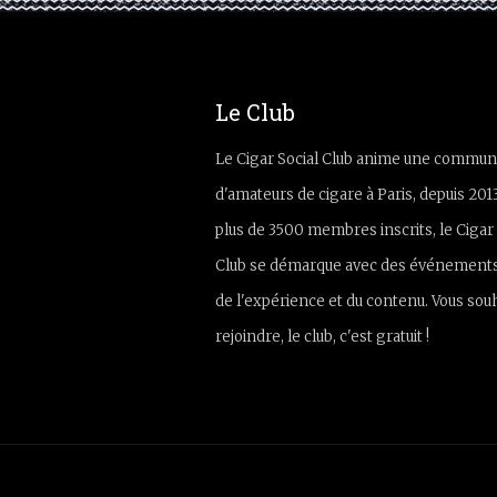
Le Club
Le Cigar Social Club anime une commun
d'amateurs de cigare à Paris, depuis 201
plus de 3500 membres inscrits, le Cigar 
Club se démarque avec des événements
de l'expérience et du contenu. Vous sou
rejoindre, le club, c'est gratuit !