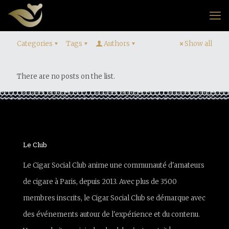
Categories
Tags
Authors
Show all
There are no posts on the list.
Le Club
Le Cigar Social Club anime une communauté d'amateurs
de cigare à Paris, depuis 2013. Avec plus de 3500
membres inscrits, le Cigar Social Club se démarque avec
des événements autour de l'expérience et du contenu.