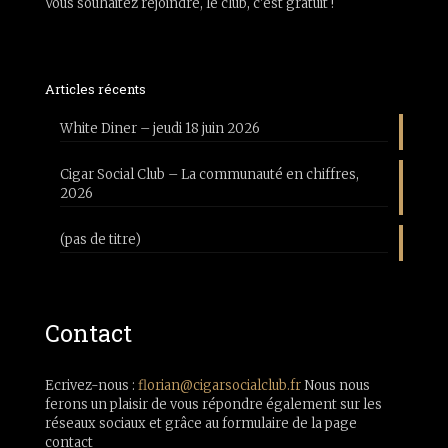
Vous souhaitez rejoindre, le club, c'est gratuit !
Articles récents
White Diner – jeudi 18 juin 2026
Cigar Social Club – La communauté en chiffres,
2026
(pas de titre)
Contact
Ecrivez-nous :
florian@cigarsocialclub.fr
Nous nous
ferons un plaisir de vous répondre également sur les
réseaux sociaux et grâce au formulaire de la page
contact