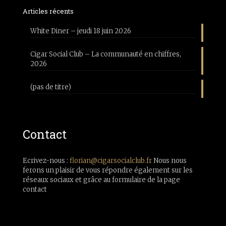
Articles récents
White Diner – jeudi 18 juin 2026
Cigar Social Club – La communauté en chiffres,
2026
(pas de titre)
Contact
Ecrivez-nous :
florian@cigarsocialclub.fr
Nous nous
ferons un plaisir de vous répondre également sur les
réseaux sociaux et grâce au formulaire de la page
contact