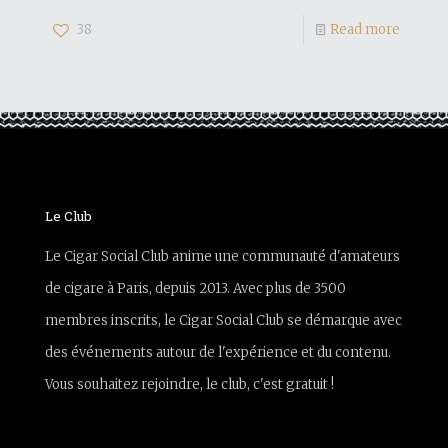
38
Read more
Le Club
Le Cigar Social Club anime une communauté d'amateurs
de cigare à Paris, depuis 2013. Avec plus de 3500
membres inscrits, le Cigar Social Club se démarque avec
des événements autour de l'expérience et du contenu.
Vous souhaitez rejoindre, le club, c'est gratuit !