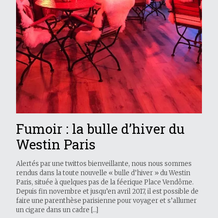
Fumoir : la bulle d’hiver du
Westin Paris
Alertés par une twittos bienveillante, nous nous sommes
rendus dans la toute nouvelle « bulle d’hiver » du Westin
Paris, située à quelques pas de la féerique Place Vendôme.
Depuis fin novembre et jusqu’en avril 2017, il est possible de
faire une parenthèse parisienne pour voyager et s’allumer
un cigare dans un cadre
[…]