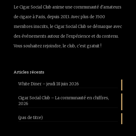
Le Cigar Social Club anime une communauté d'amateurs
de cigare à Paris, depuis 2013. Avec plus de 3500
membres inscrits, le Cigar Social Club se démarque avec
des événements autour de l'expérience et du contenu.
Vous souhaitez rejoindre, le club, c'est gratuit !
Articles récents
White Diner – jeudi 18 juin 2026
Cigar Social Club – La communauté en chiffres,
2026
(pas de titre)