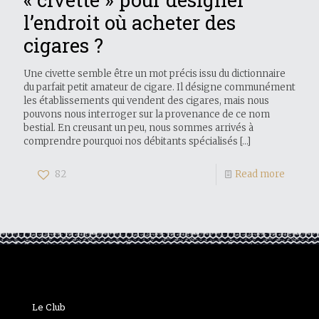
l’endroit où acheter des
cigares ?
Une civette semble être un mot précis issu du dictionnaire
du parfait petit amateur de cigare. Il désigne communément
les établissements qui vendent des cigares, mais nous
pouvons nous interroger sur la provenance de ce nom
bestial. En creusant un peu, nous sommes arrivés à
comprendre pourquoi nos débitants spécialisés
[…]
82
Read more
Le Club