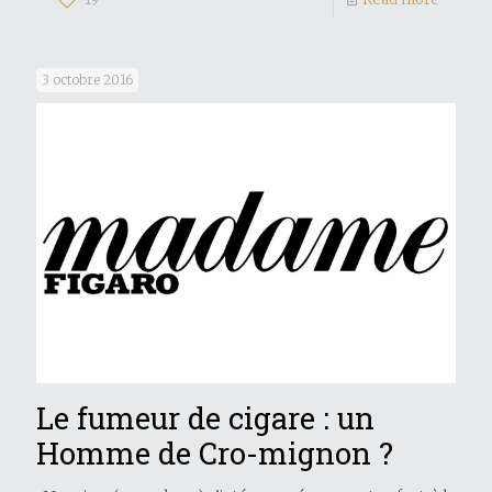
3 octobre 2016
Le fumeur de cigare : un
Homme de Cro-mignon ?