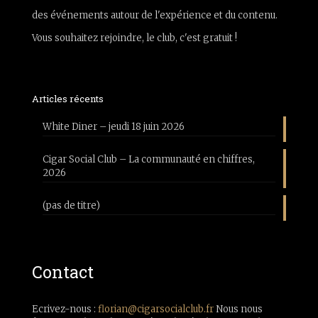
des événements autour de l'expérience et du contenu.
Vous souhaitez rejoindre, le club, c'est gratuit !
Articles récents
White Diner – jeudi 18 juin 2026
Cigar Social Club – La communauté en chiffres,
2026
(pas de titre)
Contact
Ecrivez-nous :
florian@cigarsocialclub.fr
Nous nous