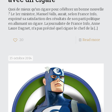
Quoi de mieux qu’un cigare pour célébrer un bonne nouvelle
? Le 1er ministre, Manuel Valls, aurait, selon France Info,
exprimé sa satisfaction des résultats de son parti politique
en allumant un cigare. La journaliste de France Info, Anne
Laure Dagnet, n’a pas précisé quel cigare le chef de la
[…]
20
Read more
15 octobre 2014