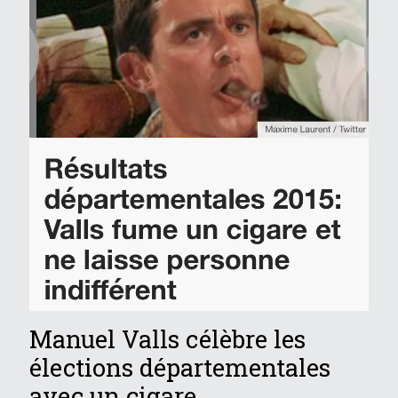
Manuel Valls célèbre les
élections départementales
avec un cigare