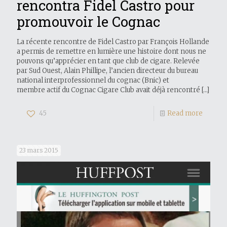
rencontra Fidel Castro pour
promouvoir le Cognac
La récente rencontre de Fidel Castro par François Hollande
a permis de remettre en lumière une histoire dont nous ne
pouvons qu’apprécier en tant que club de cigare. Relevée
par Sud Ouest, Alain Phillipe, l’ancien directeur du bureau
national interprofessionnel du cognac (Bnic) et
membre actif du Cognac Cigare Club avait déjà rencontré
[…]
45
Read more
23 mars 2015