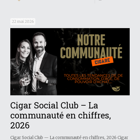
22 mai 2026
Cigar Social Club – La
communauté en chiffres,
2026
Cigar Social Club — La communauté en chiffres, 2026 Cigar