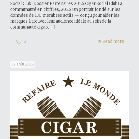
Social Club · Dossier Partenaires 2026 Cigar Social ClubLa
communauté en chiffres, 2026 Un portrait fondé sur les
données de 130 membres actifs — conçu pour aider les
marques à trouver leur audience idéale au sein de la
communauté cigare
[…]
2
Read more
17 août 2015