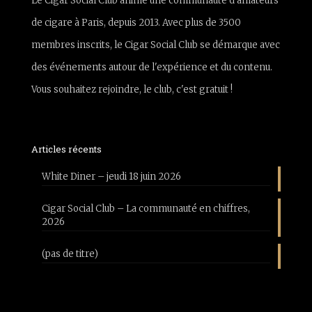
Le Cigar Social Club anime une communauté d'amateurs
de cigare à Paris, depuis 2013. Avec plus de 3500
membres inscrits, le Cigar Social Club se démarque avec
des événements autour de l'expérience et du contenu.
Vous souhaitez rejoindre, le club, c'est gratuit !
Articles récents
White Diner – jeudi 18 juin 2026
Cigar Social Club – La communauté en chiffres,
2026
(pas de titre)