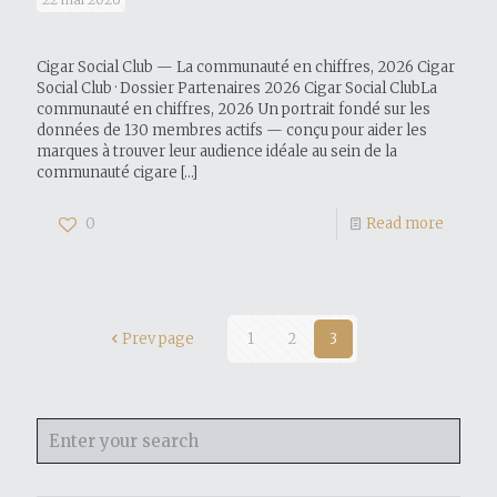
Cigar Social Club — La communauté en chiffres, 2026 Cigar
Social Club · Dossier Partenaires 2026 Cigar Social ClubLa
communauté en chiffres, 2026 Un portrait fondé sur les
données de 130 membres actifs — conçu pour aider les
marques à trouver leur audience idéale au sein de la
communauté cigare
[…]
0
Read more
Prev page
1
2
3