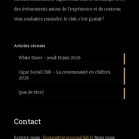
des événements autour de l'expérience et du contenu.
Vous souhaitez rejoindre, le club, c'est gratuit !
Articles récents
White Diner – jeudi 18 juin 2026
Cigar Social Club – La communauté en chiffres,
2026
(pas de titre)
Contact
Ecrivez-nous :
florian@cigarsocialclub.fr
Nous nous