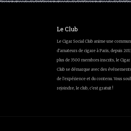
Le Club
Le Cigar Social Club anime une commun
d'amateurs de cigare à Paris, depuis 201
plus de 3500 membres inscrits, le Cigar 
Club se démarque avec des événements
de l'expérience et du contenu. Vous sou
rejoindre, le club, c'est gratuit !