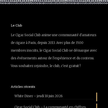
Le Club
Le Cigar Social Club anime une communauté d'amateurs
de cigare à Paris, depuis 2013. Avec plus de 3500
membres inscrits, le Cigar Social Club se démarque avec
des événements autour de l'expérience et du contenu.
Vous souhaitez rejoindre, le club, c'est gratuit !
Articles récents
White Diner – jeudi 18 juin 2026
Cigar Social Club – La communauté en chiffres,