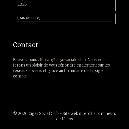
2026
(pas de titre)
Contact
Ecrivez-nous :
florian@cigarsocialclub.fr
Nous nous
ferons un plaisir de vous répondre également sur les
réseaux sociaux et grâce au formulaire de la page
contact
© 2020 Cigar Social Club - Site web interdit aux mineurs
de 18 ans