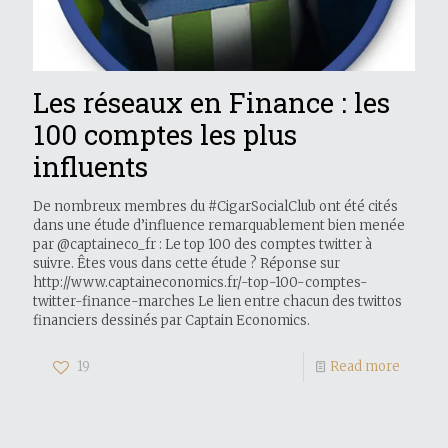
Les réseaux en Finance : les
100 comptes les plus
influents
De nombreux membres du #CigarSocialClub ont été cités
dans une étude d’influence remarquablement bien menée
par @captaineco_fr : Le top 100 des comptes twitter à
suivre. Êtes vous dans cette étude ? Réponse sur
http://www.captaineconomics.fr/-top-100-comptes-
twitter-finance-marches Le lien entre chacun des twittos
financiers dessinés par Captain Economics.
19
Read more