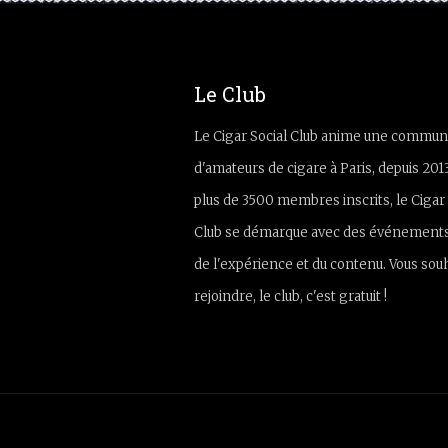
Le Club
Le Cigar Social Club anime une commun
d'amateurs de cigare à Paris, depuis 201
plus de 3500 membres inscrits, le Cigar 
Club se démarque avec des événements
de l'expérience et du contenu. Vous sou
rejoindre, le club, c'est gratuit !