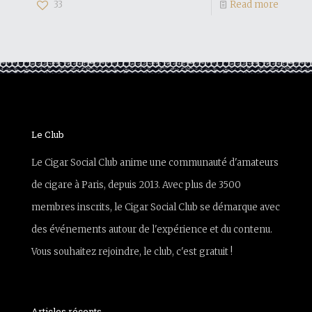
33
Read more
Le Club
Le Cigar Social Club anime une communauté d'amateurs
de cigare à Paris, depuis 2013. Avec plus de 3500
membres inscrits, le Cigar Social Club se démarque avec
des événements autour de l'expérience et du contenu.
Vous souhaitez rejoindre, le club, c'est gratuit !
Articles récents