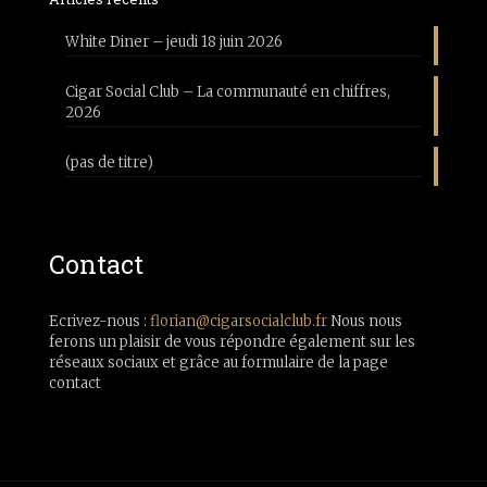
White Diner – jeudi 18 juin 2026
Cigar Social Club – La communauté en chiffres,
2026
(pas de titre)
Contact
Ecrivez-nous :
florian@cigarsocialclub.fr
Nous nous
ferons un plaisir de vous répondre également sur les
réseaux sociaux et grâce au formulaire de la page
contact