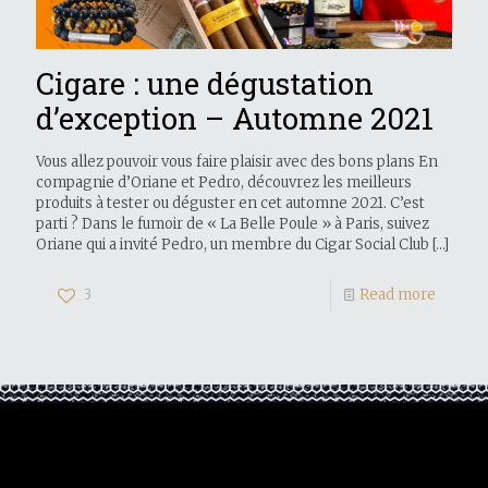
Cigare : une dégustation
d’exception – Automne 2021
Vous allez pouvoir vous faire plaisir avec des bons plans En
compagnie d’Oriane et Pedro, découvrez les meilleurs
produits à tester ou déguster en cet automne 2021. C’est
parti ? Dans le fumoir de « La Belle Poule » à Paris, suivez
Oriane qui a invité Pedro, un membre du Cigar Social Club
[…]
3
Read more