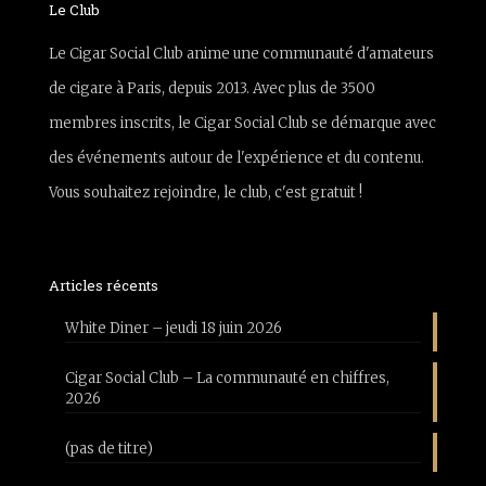
Le Club
Le Cigar Social Club anime une communauté d'amateurs
de cigare à Paris, depuis 2013. Avec plus de 3500
membres inscrits, le Cigar Social Club se démarque avec
des événements autour de l'expérience et du contenu.
Vous souhaitez rejoindre, le club, c'est gratuit !
Articles récents
White Diner – jeudi 18 juin 2026
Cigar Social Club – La communauté en chiffres,
2026
(pas de titre)