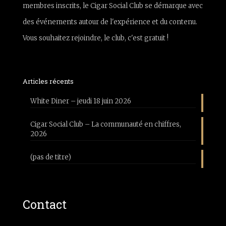
membres inscrits, le Cigar Social Club se démarque avec
des événements autour de l'expérience et du contenu.
Vous souhaitez rejoindre, le club, c'est gratuit !
Articles récents
White Diner – jeudi 18 juin 2026
Cigar Social Club – La communauté en chiffres,
2026
(pas de titre)
Contact