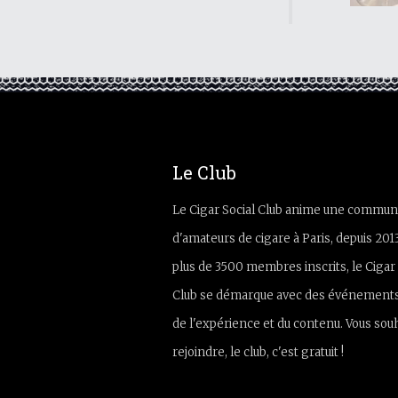
Le Club
Le Cigar Social Club anime une commun
d'amateurs de cigare à Paris, depuis 201
plus de 3500 membres inscrits, le Cigar 
Club se démarque avec des événements
de l'expérience et du contenu. Vous sou
rejoindre, le club, c'est gratuit !