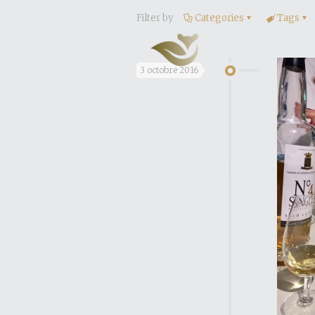
Filter by
Categories
Tags
3 octobre 2016