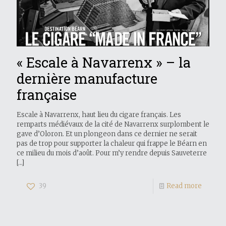
« Escale à Navarrenx » – la
dernière manufacture
française
Escale à Navarrenx, haut lieu du cigare français. Les
remparts médiévaux de la cité de Navarrenx surplombent le
gave d’Oloron. Et un plongeon dans ce dernier ne serait
pas de trop pour supporter la chaleur qui frappe le Béarn en
ce milieu du mois d’août. Pour m’y rendre depuis Sauveterre
[…]
39
Read more