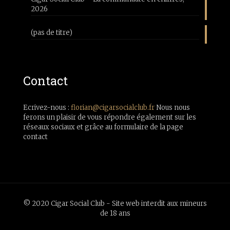
2026
(pas de titre)
Contact
Ecrivez-nous :
florian@cigarsocialclub.fr
Nous nous
ferons un plaisir de vous répondre également sur les
réseaux sociaux et grâce au formulaire de la page
contact
© 2020 Cigar Social Club - Site web interdit aux mineurs
de 18 ans