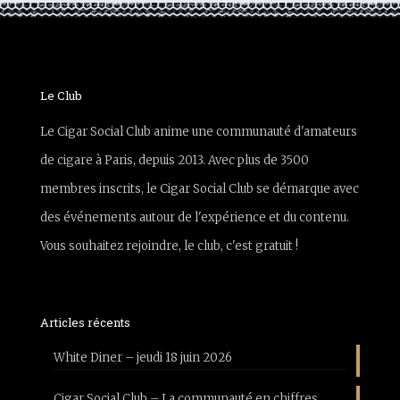
Le Club
Le Cigar Social Club anime une communauté d'amateurs
de cigare à Paris, depuis 2013. Avec plus de 3500
membres inscrits, le Cigar Social Club se démarque avec
des événements autour de l'expérience et du contenu.
Vous souhaitez rejoindre, le club, c'est gratuit !
Articles récents
White Diner – jeudi 18 juin 2026
Cigar Social Club – La communauté en chiffres,