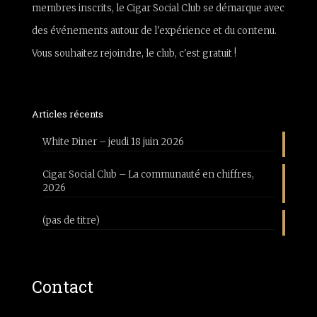
membres inscrits, le Cigar Social Club se démarque avec
des événements autour de l'expérience et du contenu.
Vous souhaitez rejoindre, le club, c'est gratuit !
Articles récents
White Diner – jeudi 18 juin 2026
Cigar Social Club – La communauté en chiffres,
2026
(pas de titre)
Contact