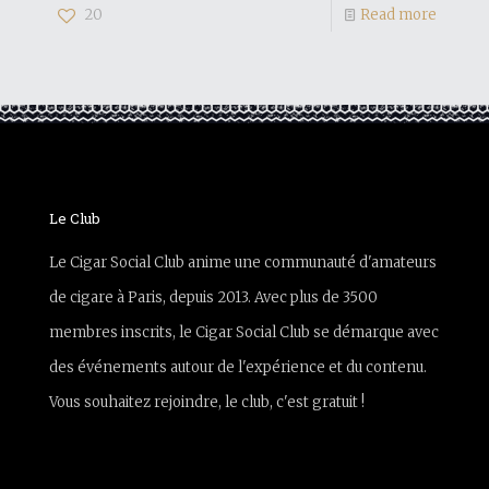
20
Read more
Le Club
Le Cigar Social Club anime une communauté d'amateurs
de cigare à Paris, depuis 2013. Avec plus de 3500
membres inscrits, le Cigar Social Club se démarque avec
des événements autour de l'expérience et du contenu.
Vous souhaitez rejoindre, le club, c'est gratuit !