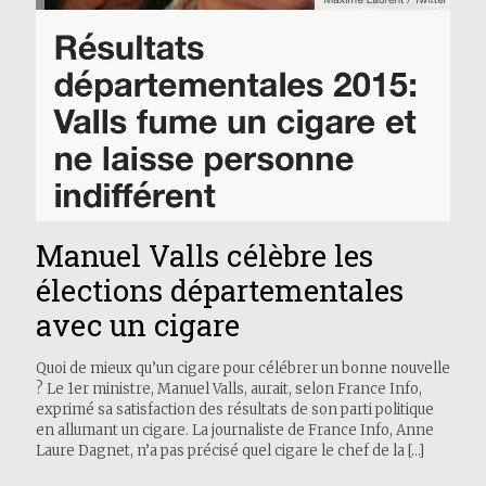
Manuel Valls célèbre les
élections départementales
avec un cigare
Quoi de mieux qu’un cigare pour célébrer un bonne nouvelle
? Le 1er ministre, Manuel Valls, aurait, selon France Info,
exprimé sa satisfaction des résultats de son parti politique
en allumant un cigare. La journaliste de France Info, Anne
Laure Dagnet, n’a pas précisé quel cigare le chef de la
[…]