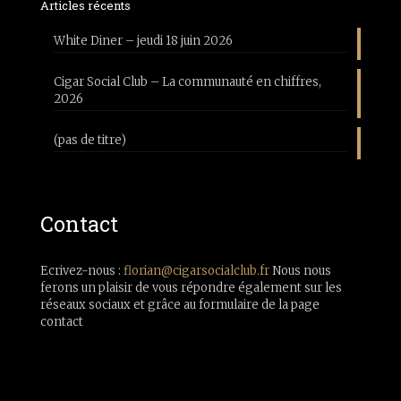
Articles récents
White Diner – jeudi 18 juin 2026
Cigar Social Club – La communauté en chiffres,
2026
(pas de titre)
Contact
Ecrivez-nous :
florian@cigarsocialclub.fr
Nous nous
ferons un plaisir de vous répondre également sur les
réseaux sociaux et grâce au formulaire de la page
contact