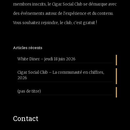
membres inscrits, le Cigar Social Club se démarque avec
des événements autour de l'expérience et du contenu.
Vous souhaitez rejoindre, le club, c'est gratuit !
Articles récents
White Diner – jeudi 18 juin 2026
Cigar Social Club – La communauté en chiffres,
2026
(pas de titre)
Contact