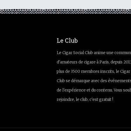
Le Club
Le Cigar Social Club anime une commun
d'amateurs de cigare à Paris, depuis 201
plus de 3500 membres inscrits, le Cigar 
Club se démarque avec des événements
de l'expérience et du contenu. Vous sou
rejoindre, le club, c'est gratuit !