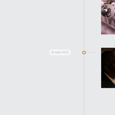
25 mai 2022