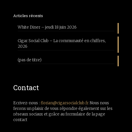
Articles récents
White Diner – jeudi 18 juin 2026
Cigar Social Club – La communauté en chiffres,
2026
(pas de titre)
Contact
Ecrivez-nous :
florian@cigarsocialclub.fr
Nous nous
ferons un plaisir de vous répondre également sur les
réseaux sociaux et grâce au formulaire de la page
contact