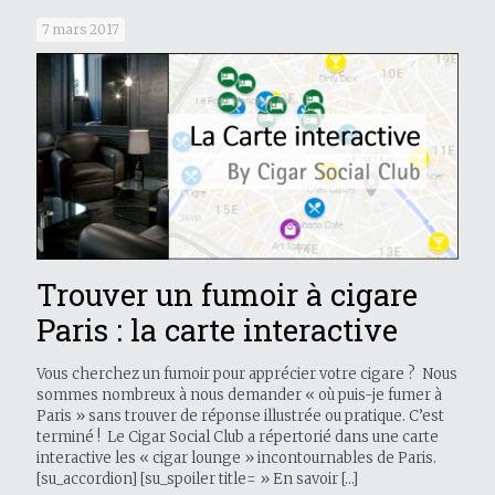
7 mars 2017
Trouver un fumoir à cigare
Paris : la carte interactive
Vous cherchez un fumoir pour apprécier votre cigare ? Nous
sommes nombreux à nous demander « où puis-je fumer à
Paris » sans trouver de réponse illustrée ou pratique. C’est
terminé ! Le Cigar Social Club a répertorié dans une carte
interactive les « cigar lounge » incontournables de Paris.
[su_accordion] [su_spoiler title= » En savoir
[…]