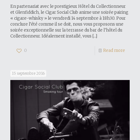
En partenariat avec le prestigieux Hôtel du Collectionneur
et Glenfiddich, le Cigar Social Club anime une soirée pairing
« cigare-whisky » le vendredi 14 septembre à 18h30. Pour
conclure l’été comme il se doit, nous vous proposons une
soirée exceptionnelle sur la terrasse du bar de l’hôtel du
Collectionneur. Idéalement installé, vous
[…]
0
Read more
15 septembre 2016