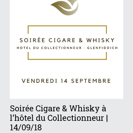
Soirée Cigare & Whisky à
l’hôtel du Collectionneur |
14/09/18