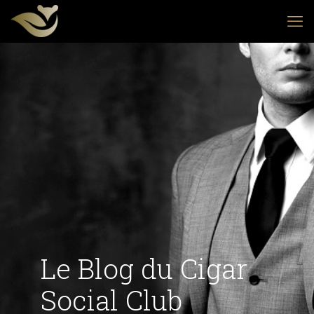
Le Blog du Cigar
Social Club