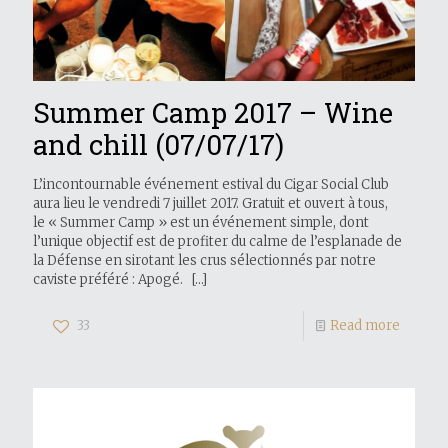
Summer Camp 2017 – Wine
and chill (07/07/17)
L’incontournable événement estival du Cigar Social Club
aura lieu le vendredi 7 juillet 2017. Gratuit et ouvert à tous,
le « Summer Camp » est un événement simple, dont
l’unique objectif est de profiter du calme de l’esplanade de
la Défense en sirotant les crus sélectionnés par notre
caviste préféré : Apogé.
[…]
33
Read more