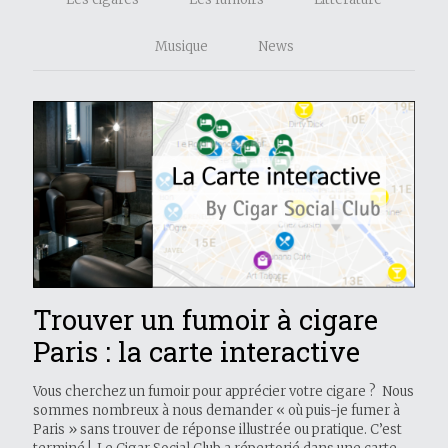
Musique
News
Trouver un fumoir à cigare
Paris : la carte interactive
Vous cherchez un fumoir pour apprécier votre cigare ? Nous
sommes nombreux à nous demander « où puis-je fumer à
Paris » sans trouver de réponse illustrée ou pratique. C’est