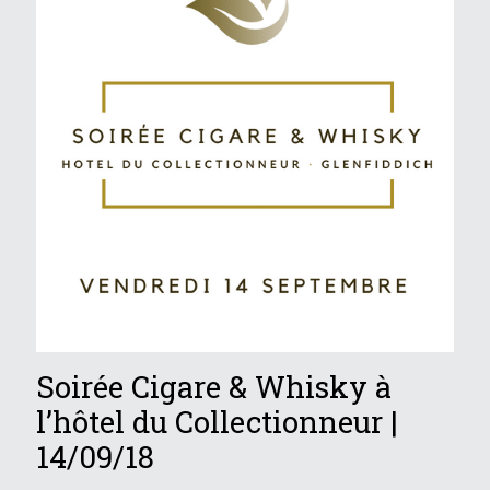
Soirée Cigare & Whisky à
l’hôtel du Collectionneur |
14/09/18