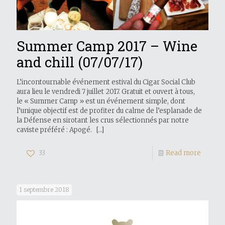
Summer Camp 2017 – Wine
and chill (07/07/17)
L’incontournable événement estival du Cigar Social Club
aura lieu le vendredi 7 juillet 2017. Gratuit et ouvert à tous,
le « Summer Camp » est un événement simple, dont
l’unique objectif est de profiter du calme de l’esplanade de
la Défense en sirotant les crus sélectionnés par notre
caviste préféré : Apogé.
[…]
33
Read more
1 septembre 2018