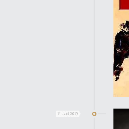
14 avril 2019