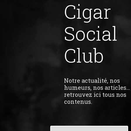
Cigar
Social
Club
Notre actualité, nos
humeurs, nos articles...
retrouvez ici tous nos
contenus.