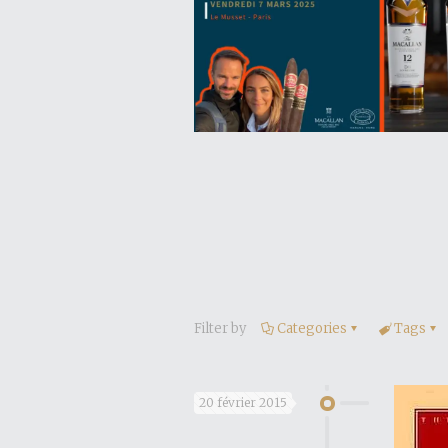
Filter by
Categories
Tags
20 février 2015