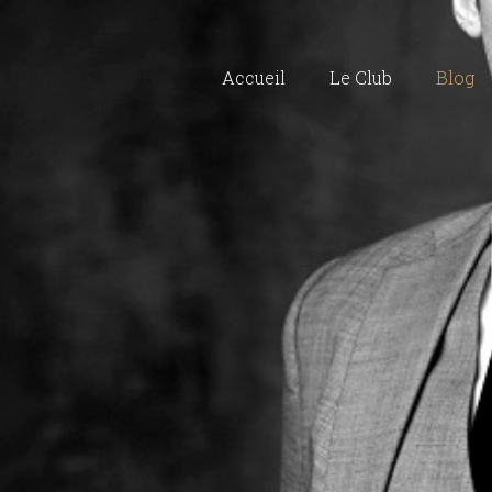
Accueil
Le Club
Blog