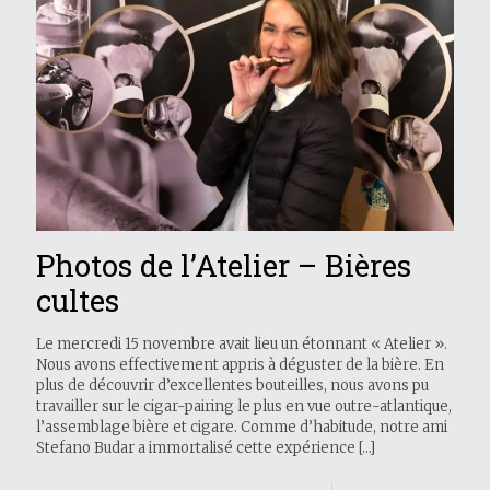
Photos de l’Atelier – Bières
cultes
Le mercredi 15 novembre avait lieu un étonnant « Atelier ».
Nous avons effectivement appris à déguster de la bière. En
plus de découvrir d’excellentes bouteilles, nous avons pu
travailler sur le cigar-pairing le plus en vue outre-atlantique,
l’assemblage bière et cigare. Comme d’habitude, notre ami
Stefano Budar a immortalisé cette expérience
[…]