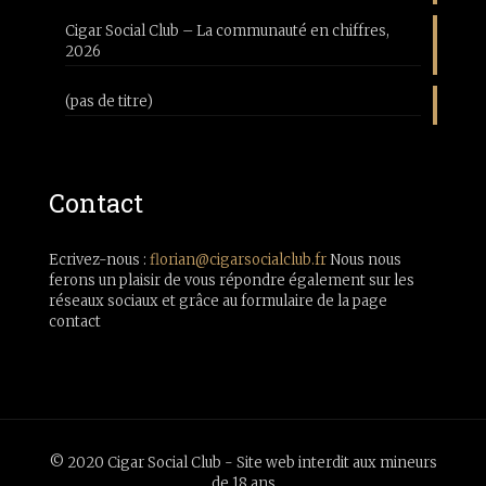
Cigar Social Club – La communauté en chiffres,
2026
(pas de titre)
Contact
Ecrivez-nous :
florian@cigarsocialclub.fr
Nous nous
ferons un plaisir de vous répondre également sur les
réseaux sociaux et grâce au formulaire de la page
contact
© 2020 Cigar Social Club - Site web interdit aux mineurs
de 18 ans