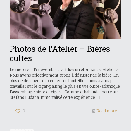
Photos de l’Atelier – Bières
cultes
Le mercredi 15 novembre avait lieu un étonnant « Atelier ».
Nous avons effectivement appris à déguster de la bière. En
plus de découvrir d’excellentes bouteilles, nous avons pu
travailler sur le cigar-pairing le plus en vue outre-atlantique,
l’assemblage bière et cigare. Comme d’habitude, notre ami
Stefano Budar a immortalisé cette expérience
[…]
0
Read more