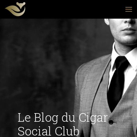
Le Blog du Cigar
Social Club