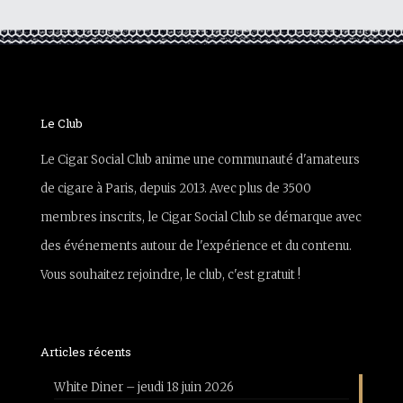
Le Club
Le Cigar Social Club anime une communauté d'amateurs
de cigare à Paris, depuis 2013. Avec plus de 3500
membres inscrits, le Cigar Social Club se démarque avec
des événements autour de l'expérience et du contenu.
Vous souhaitez rejoindre, le club, c'est gratuit !
Articles récents
White Diner – jeudi 18 juin 2026