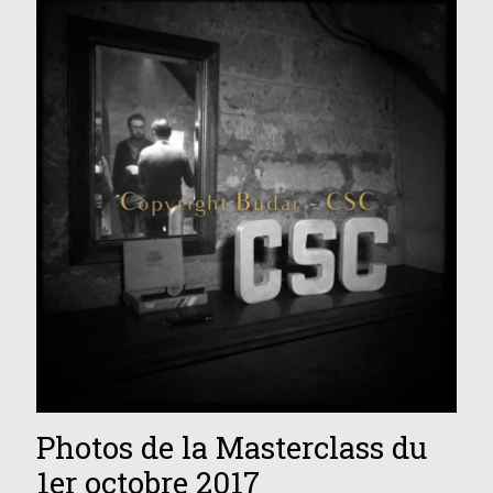
Photos de la Masterclass du
1er octobre 2017