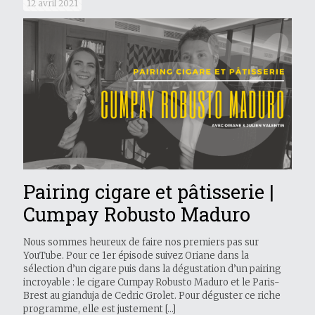
12 avril 2021
Pairing cigare et pâtisserie |
Cumpay Robusto Maduro
Nous sommes heureux de faire nos premiers pas sur
YouTube. Pour ce 1er épisode suivez Oriane dans la
sélection d’un cigare puis dans la dégustation d’un pairing
incroyable : le cigare Cumpay Robusto Maduro et le Paris-
Brest au gianduja de Cedric Grolet. Pour déguster ce riche
programme, elle est justement
[…]