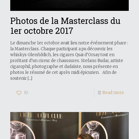
Photos de la Masterclass du
1er octobre 2017
Le dimanche 1er octobre avait lieu notre événement phare :
la Masterclass. Chaque participant a pu découvrir les
whiskys Glenfiddich, les cigares Quai d’Orsay tout en
profitant d’un cireur de chaussures. Stefano Budar, artiste
cigarophil, photographe et dadaïste, nous présente en
photos le résumé de cet après midi épicurien. Afin de
soutenir
[…]
10
Read more