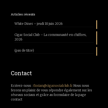
Articles récents
White Diner – jeudi 18 juin 2026
Cigar Social Club – La communauté en chiffres,
2026
(pas de titre)
Contact
Ecrivez-nous :
florian@cigarsocialclub.fr
Nous nous
ferons un plaisir de vous répondre également sur les
réseaux sociaux et grâce au formulaire de la page
contact