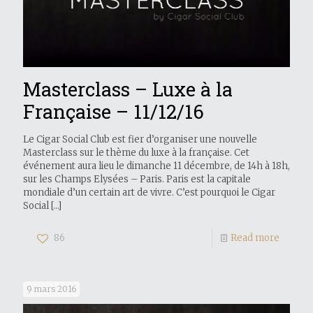
Masterclass – Luxe à la
Française – 11/12/16
Le Cigar Social Club est fier d’organiser une nouvelle
Masterclass sur le thème du luxe à la française. Cet
événement aura lieu le dimanche 11 décembre, de 14h à 18h,
sur les Champs Elysées – Paris. Paris est la capitale
mondiale d’un certain art de vivre. C’est pourquoi le Cigar
Social
[…]
86
Read more
9 mars 2016