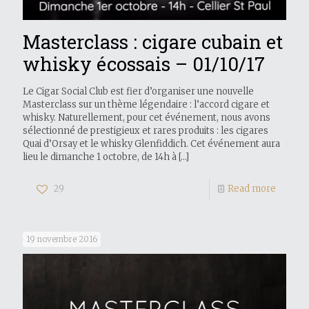
Masterclass : cigare cubain et
whisky écossais – 01/10/17
Le Cigar Social Club est fier d’organiser une nouvelle
Masterclass sur un thème légendaire : l’accord cigare et
whisky. Naturellement, pour cet événement, nous avons
sélectionné de prestigieux et rares produits : les cigares
Quai d’Orsay et le whisky Glenfiddich. Cet événement aura
lieu le dimanche 1 octobre, de 14h à
[…]
29
Read more
19 novembre 2016