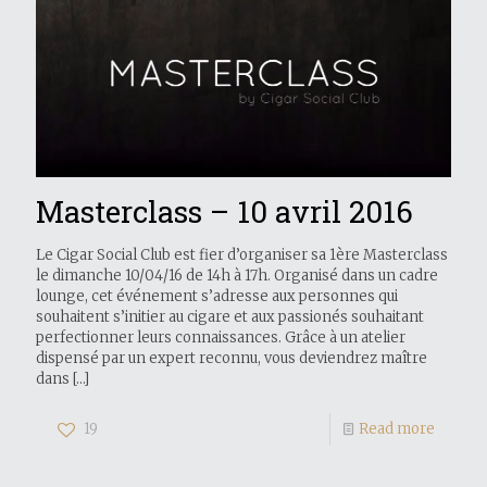
Masterclass – 10 avril 2016
Le Cigar Social Club est fier d’organiser sa 1ère Masterclass
le dimanche 10/04/16 de 14h à 17h. Organisé dans un cadre
lounge, cet événement s’adresse aux personnes qui
souhaitent s’initier au cigare et aux passionés souhaitant
perfectionner leurs connaissances. Grâce à un atelier
dispensé par un expert reconnu, vous deviendrez maître
dans
[…]
19
Read more