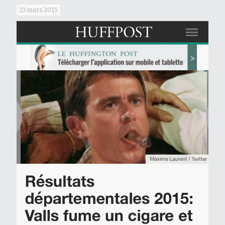
23 mars 2015