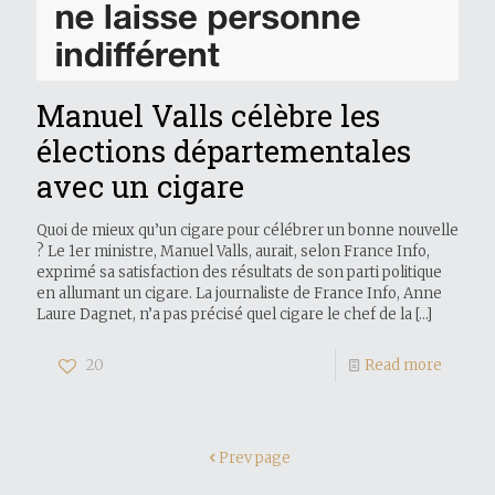
Manuel Valls célèbre les
élections départementales
avec un cigare
Quoi de mieux qu’un cigare pour célébrer un bonne nouvelle
? Le 1er ministre, Manuel Valls, aurait, selon France Info,
exprimé sa satisfaction des résultats de son parti politique
en allumant un cigare. La journaliste de France Info, Anne
Laure Dagnet, n’a pas précisé quel cigare le chef de la
[…]
20
Read more
Prev page