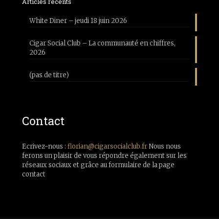
Articles récents
White Diner – jeudi 18 juin 2026
Cigar Social Club – La communauté en chiffres,
2026
(pas de titre)
Contact
Ecrivez-nous :
florian@cigarsocialclub.fr
Nous nous
ferons un plaisir de vous répondre également sur les
réseaux sociaux et grâce au formulaire de la page
contact