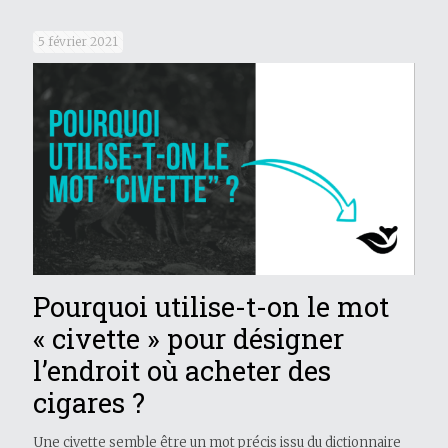
5 février 2021
Pourquoi utilise-t-on le mot
« civette » pour désigner
l’endroit où acheter des
cigares ?
Une civette semble être un mot précis issu du dictionnaire