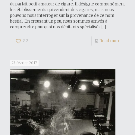
du parfait petit amateur de cigare. Il désigne communément
les établissements qui vendent des cigares, mais nous
pouvons nous interroger sur la provenance de ce nom
bestial. En creusant un peu, nous sommes arrivés à
comprendre pourquoi nos débitants spécialisés
[…]
82
Read more
23 février 2017