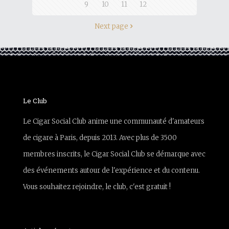
9
10
11
12
Next page
Le Club
Le Cigar Social Club anime une communauté d'amateurs
de cigare à Paris, depuis 2013. Avec plus de 3500
membres inscrits, le Cigar Social Club se démarque avec
des événements autour de l'expérience et du contenu.
Vous souhaitez rejoindre, le club, c'est gratuit !