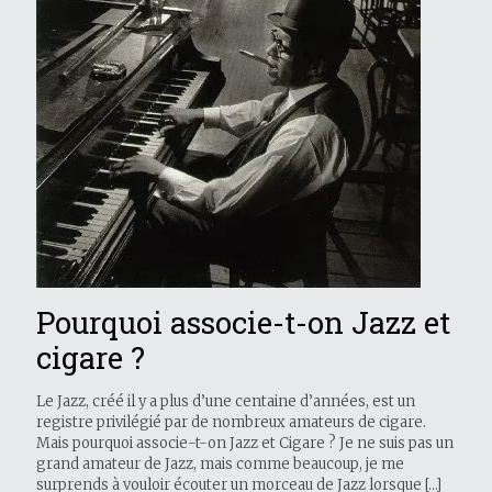
Pourquoi associe-t-on Jazz et
cigare ?
Le Jazz, créé il y a plus d’une centaine d’années, est un
registre privilégié par de nombreux amateurs de cigare.
Mais pourquoi associe-t-on Jazz et Cigare ? Je ne suis pas un
grand amateur de Jazz, mais comme beaucoup, je me
surprends à vouloir écouter un morceau de Jazz lorsque
[…]