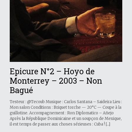
Epicure N°2 – Hoyo de
Monterrey – 2003 – Non
Bagué
Testeur : @Tecoub Musique : Carlos Santana – Saideira Lieu :
Mon salon Conditions : Briquet torche — 20°C — Coupe à la
guillotine. Accompagnement : Ron Diplomatico – Añejo
Après la République Dominicaine et un soupçon de Mexique,
il est temps de passer aux choses sérieuses : Cuba !
[…]