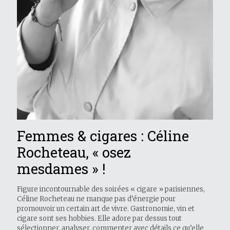
Femmes & cigares : Céline
Rocheteau, « osez
mesdames » !
Figure incontournable des soirées « cigare » parisiennes,
Céline Rocheteau ne manque pas d’énergie pour
promouvoir un certain art de vivre. Gastronomie, vin et
cigare sont ses hobbies. Elle adore par dessus tout
sélectionner, analyser, commenter avec détails ce qu’elle