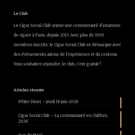
Le Club
Le Cigar Social Club anime une communauté d'amateurs
de cigare à Paris, depuis 2013. Avec plus de 3500
membres inscrits, le Cigar Social Club se démarque avec
des événements autour de l'expérience et du contenu.
Vous souhaitez rejoindre, le club, c'est gratuit !
Articles récents
White Diner – jeudi 18 juin 2026
Cigar Social Club – La communauté en chiffres,
2026