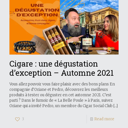
Cigare : une dégustation
d’exception – Automne 2021
Vous allez pouvoir vous faire plaisir avec des bons plans En
compagnie d’Oriane et Pedro, découvrez les meilleurs
produits à tester ou déguster en cet automne 2021. C’est
parti ? Dans le fumoir de « La Belle Poule » à Paris, suivez
Oriane qui a invité Pedro, un membre du Cigar Social Club
[…]
3
Read more