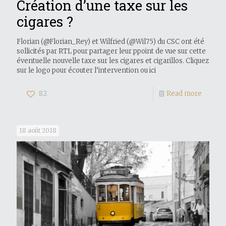
Création d’une taxe sur les
cigares ?
Florian (@Florian_Rey) et Wilfried (@Wil75) du CSC ont été
sollicités par RTL pour partager leur ppoint de vue sur cette
éventuelle nouvelle taxe sur les cigares et cigarillos. Cliquez
sur le logo pour écouter l’intervention ou ici
82
Read more
18 août 2018