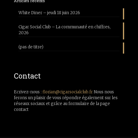
Articles récents
White Diner – jeudi 18 juin 2026
Cigar Social Club – La communauté en chiffres,
2026
(pas de titre)
Contact
Ecrivez-nous :
florian@cigarsocialclub.fr
Nous nous
ferons un plaisir de vous répondre également sur les
réseaux sociaux et grâce au formulaire de la page
contact