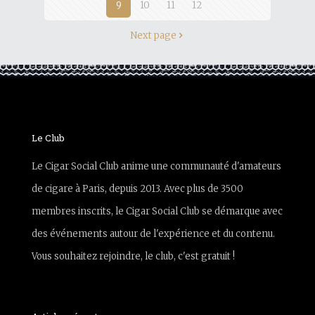
9
10
11
12
Next page
Le Club
Le Cigar Social Club anime une communauté d'amateurs
de cigare à Paris, depuis 2013. Avec plus de 3500
membres inscrits, le Cigar Social Club se démarque avec
des événements autour de l'expérience et du contenu.
Vous souhaitez rejoindre, le club, c'est gratuit !