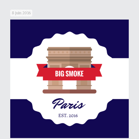
8 juin 2016