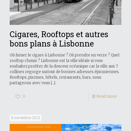
Cigares, Rooftops et autres
bons plans à Lisbonne
Où fumer le cigare à Lisbonne ? Où prendre un verre ? Quel
rooftop choisir ? Lisbonne est la ville idéale si vous
souhaitez profiter de la douceur océanique car la ville aux 7
collines regorge surtout de bonnes adresses épicuriennes.
Rooftops, piscines, hôtels, restaurants, bars, nous
partageons avec vous
[…]
0
Read more
8 novembre 2021